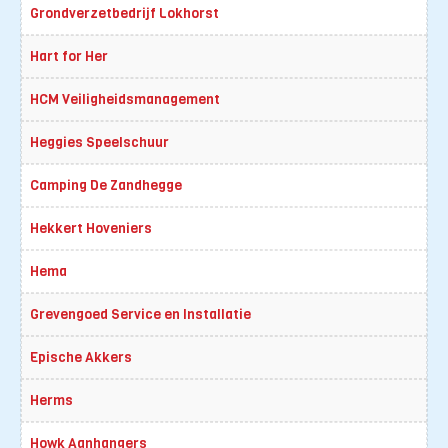
Grondverzetbedrijf Lokhorst
Hart for Her
HCM Veiligheidsmanagement
Heggies Speelschuur
Camping De Zandhegge
Hekkert Hoveniers
Hema
Grevengoed Service en Installatie
Epische Akkers
Herms
Howk Aanhangers