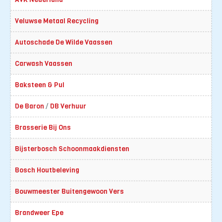
Veluwse Metaal Recycling
Autoschade De Wilde Vaassen
Carwash Vaassen
Baksteen & Pul
De Baron
/
DB Verhuur
Brasserie Bij Ons
Bijsterbosch Schoonmaakdiensten
Bosch Houtbeleving
Bouwmeester Buitengewoon Vers
Brandweer Epe