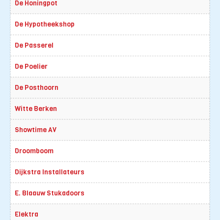
De Honingpot
De Hypotheekshop
De Passerel
De Poelier
De Posthoorn
Witte Berken
Showtime AV
Droomboom
Dijkstra Installateurs
E. Blaauw Stukadoors
Elektra