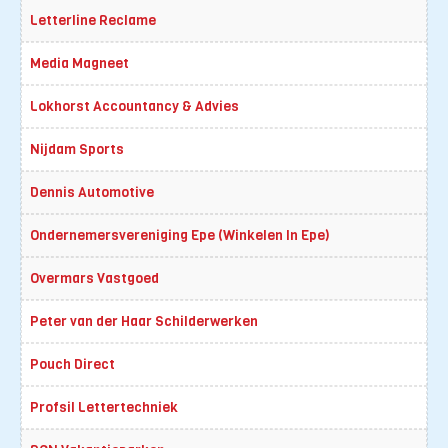
Letterline Reclame
Media Magneet
Lokhorst Accountancy & Advies
Nijdam Sports
Dennis Automotive
Ondernemersvereniging Epe (Winkelen In Epe)
Overmars Vastgoed
Peter van der Haar Schilderwerken
Pouch Direct
Profsil Lettertechniek