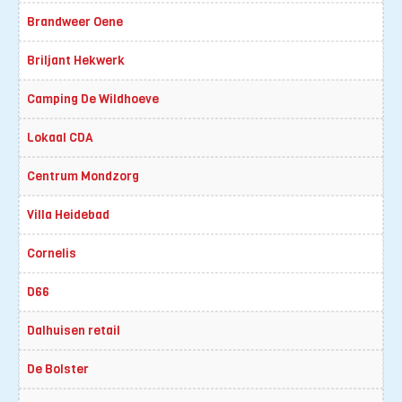
Brandweer Oene
Briljant Hekwerk
Camping De Wildhoeve
Lokaal CDA
Centrum Mondzorg
Villa Heidebad
Cornelis
D66
Dalhuisen retail
De Bolster