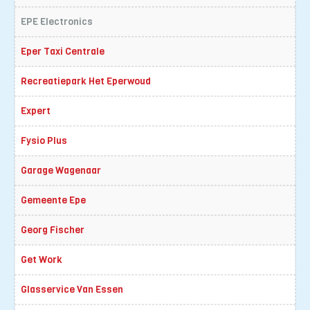
EPE Electronics
Eper Taxi Centrale
Recreatiepark Het Eperwoud
Expert
Fysio Plus
Garage Wagenaar
Gemeente Epe
Georg Fischer
Get Work
Glasservice Van Essen