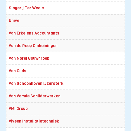
Slagerij Ter Weele
Univé
Van Erkelens Accountants
Van de Reep Omheiningen
Van Norel Bouwgroep
Van Ouds
Van Schoonhoven IJzersterk
Van Vemde Schilderwerken
VMI Group
Viveen Installatietechniek