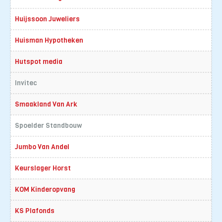
Huijssoon Juweliers
Huisman Hypotheken
Hutspot media
Invitec
Smaakland Van Ark
Spoelder Standbouw
Jumbo Van Andel
Keurslager Horst
KOM Kinderopvang
KS Plafonds