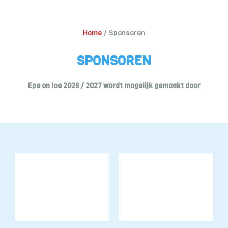
Home
Sponsoren
SPONSOREN
Epe on Ice 2026 / 2027 wordt mogelijk gemaakt door