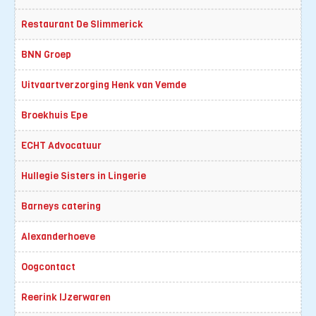
Restaurant De Slimmerick
BNN Groep
Uitvaartverzorging Henk van Vemde
Broekhuis Epe
ECHT Advocatuur
Hullegie Sisters in Lingerie
Barneys catering
Alexanderhoeve
Oogcontact
Reerink IJzerwaren