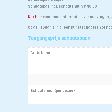
Schaatspas incl. schaatshuur: € 40,00
Klik hier
voor meer informatie over aanvragen, p
Op de ijsbaan zijn alleen kunstschaatsen of 
Toegangsprijs schaatsbaan
Grote baan
Schaatshuur (per bezoek)