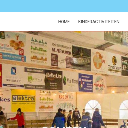
HOME
KINDERACTIVITEITEN