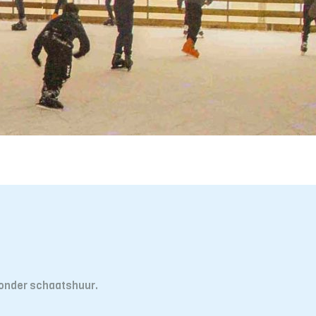
zonder schaatshuur.