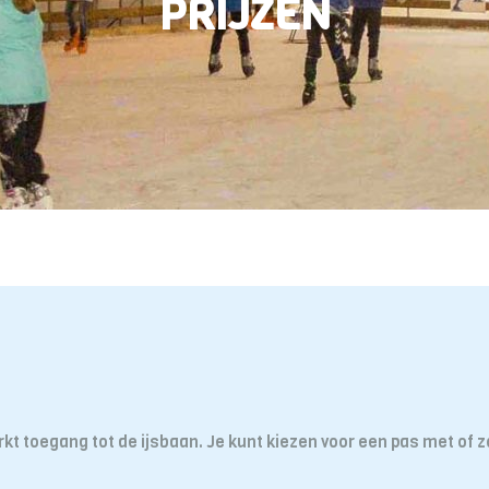
PRIJZEN
kt toegang tot de ijsbaan. Je kunt kiezen voor een pas met of 