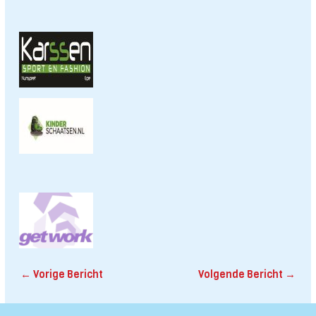
←
Vorige Bericht
Volgende Bericht
→