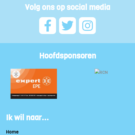
Volg ons op social media
Hoofdsponsoren
Ik wil naar...
Home