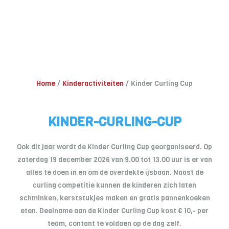
Home
Kinderactiviteiten
Kinder Curling Cup
KINDER-CURLING-CUP
Ook dit jaar wordt de Kinder Curling Cup georganiseerd. Op
zaterdag 19 december 2026 van 9.00 tot 13.00 uur is er van
alles te doen in en om de overdekte ijsbaan. Naast de
curling competitie kunnen de kinderen zich laten
schminken, kerststukjes maken en gratis pannenkoeken
eten. Deelname aan de Kinder Curling Cup kost € 10,- per
team, contant te voldoen op de dag zelf.