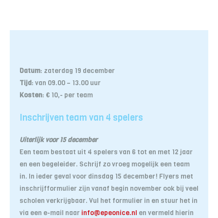
Datum
: zaterdag 19 december
Tijd
: van 09.00 – 13.00 uur
Kosten
: € 10,- per team
Inschrijven team van 4 spelers
Uiterlijk voor 15 december
Een team bestaat uit 4 spelers van 6 tot en met 12 jaar
en een begeleider. Schrijf zo vroeg mogelijk een team
in. In ieder geval voor dinsdag 15 december! Flyers met
inschrijfformulier zijn vanaf begin november ook bij veel
scholen verkrijgbaar. Vul het formulier in en stuur het in
via een e-mail naar
info@epeonice.nl
en vermeld hierin