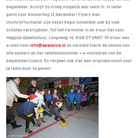
begeleider. Schrijf zo vroeg mogelijk een team in. In ieder
geval voor donderdag 12 december! Flyers met
inschrijfformulier zijn vanaf begin november ook bij veel
scholen verkrijgbaar. Vul het formulier in en stuur het naar
Heggies Speelschuur, Langeweg 14, 8166 GT EMST
. Of stuur een
e-mail naar
info@epeonice.nl
en vermeld hierin de namen van
alle spelers en het telefoonnummer + e-mailadres van de
begeleider/coach. En vergeet ook niet een originele naam voor
je team door te geven!