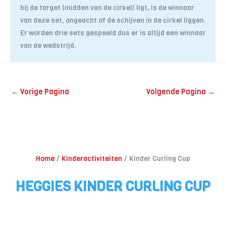
bij de target (midden van de cirkel) ligt, is de winnaar
van deze set, ongeacht of de schijven in de cirkel liggen.
Er worden drie sets gespeeld dus er is altijd een winnaar
van de wedstrijd.
←
Vorige Pagina
Volgende Pagina
→
Home
Kinderactiviteiten
Kinder Curling Cup
HEGGIES KINDER CURLING CUP