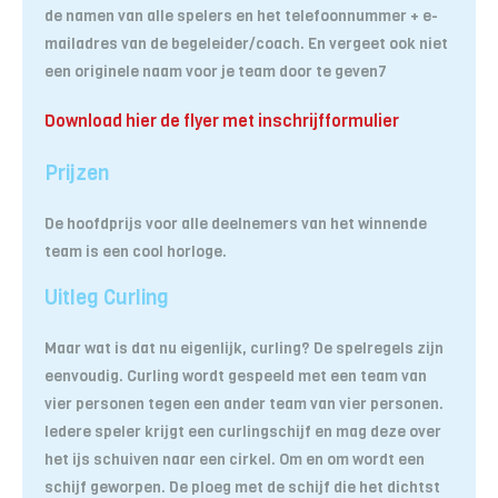
de namen van alle spelers en het telefoonnummer + e-
mailadres van de begeleider/coach. En vergeet ook niet
een originele naam voor je team door te geven7
Download hier de flyer met inschrijfformulier
Prijzen
De hoofdprijs voor alle deelnemers van het winnende
team is een cool horloge.
Uitleg Curling
Maar wat is dat nu eigenlijk, curling? De spelregels zijn
eenvoudig. Curling wordt gespeeld met een team van
vier personen tegen een ander team van vier personen.
Iedere speler krijgt een curlingschijf en mag deze over
het ijs schuiven naar een cirkel. Om en om wordt een
schijf geworpen. De ploeg met de schijf die het dichtst