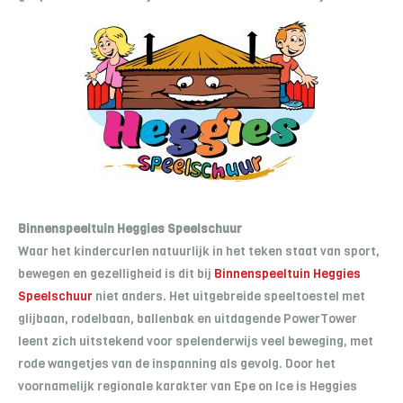
Binnenspeeltuin Heggies Speelschuur
Waar het kindercurlen natuurlijk in het teken staat van sport,
bewegen en gezelligheid is dit bij
Binnenspeeltuin Heggies
Speelschuur
niet anders. Het uitgebreide speeltoestel met
glijbaan, rodelbaan, ballenbak en uitdagende PowerTower
leent zich uitstekend voor spelenderwijs veel beweging, met
rode wangetjes van de inspanning als gevolg. Door het
voornamelijk regionale karakter van Epe on Ice is Heggies